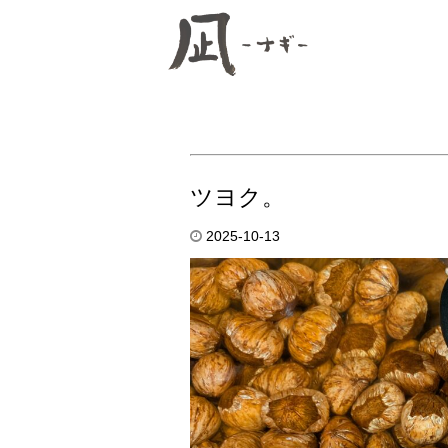
ツヨク。
2025-10-13