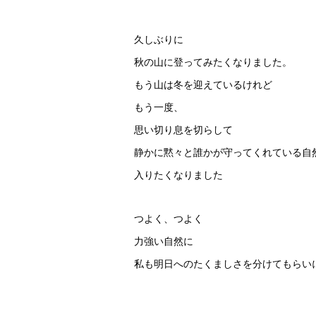
久しぶりに
秋の山に登ってみたくなりました。
もう山は冬を迎えているけれど
もう一度、
思い切り息を切らして
静かに黙々と誰かが守ってくれている自
入りたくなりました
つよく、つよく
力強い自然に
私も明日へのたくましさを分けてもらい