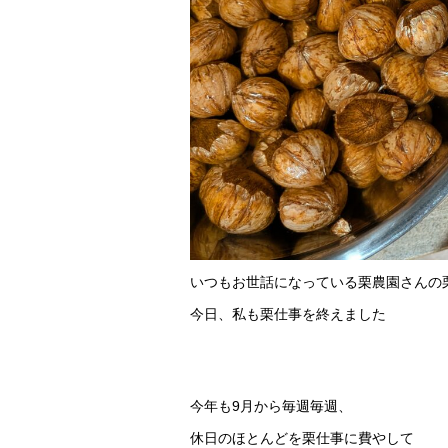
いつもお世話になっている栗農園さんの
今日、私も栗仕事を終えました
今年も9月から毎週毎週、
休日のほとんどを栗仕事に費やして