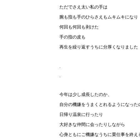
ただでさえ太い私の手は
腕も指も手のひらさえもムキムキになり
何回も何回も剥けた
手の指の皮も
再生を繰り返すうちに分厚くなりました
.
.
今年は少し成長したのか、
自分の機嫌をうまくとれるようになった
日帰り温泉に行ったり
大好きな仲間に会ったりしながら
心身ともにご機嫌なうちに栗仕事を終え