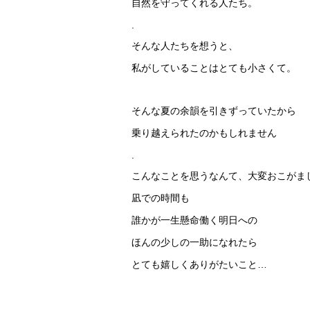
自然を守ってくれる人たち。
.
そんな人たちを想うと、
私がしていることはとても小さくて。
そんな夏の余韻を引きずっていたから
乗り越えられたのかもしれません
.
こんなことを思うなんて、大変おこがま
凪での時間も
誰かが一生懸命働く明日への
ほんの少しの一助になれたら
とても嬉しくありがたいこと…