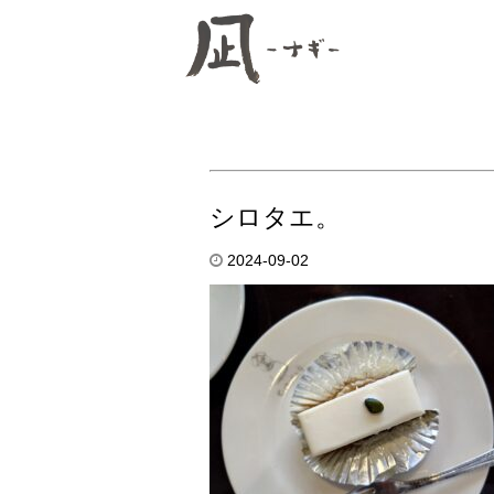
シロタエ。
2024-09-02