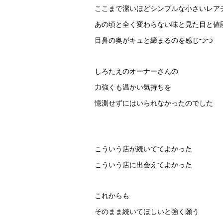
ここまで潔いほどシンプルな小さいレア
あの頃と全く変わらない味と見た目と値
目鼻の奥がキュと締まるのを感じつつ
しろたえのオーナーさんの
力強くも温かい気持ちを
憶測せずにはいられなかったのでした
こういう店が続いててよかった
こういう店に出会えてよかった
これからも
そのまま続いてほしいと強く願う