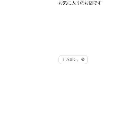
お気に入りのお店です
ナカヨシ。