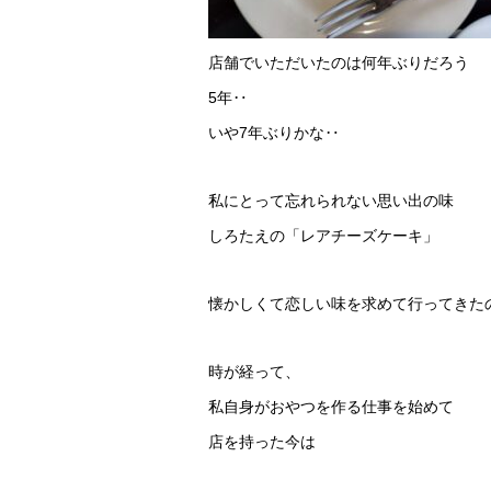
店舗でいただいたのは何年ぶりだろう
5年‥
いや7年ぶりかな‥
私にとって忘れられない思い出の味
しろたえの「レアチーズケーキ」
懐かしくて恋しい味を求めて行ってきた
時が経って、
私自身がおやつを作る仕事を始めて
店を持った今は