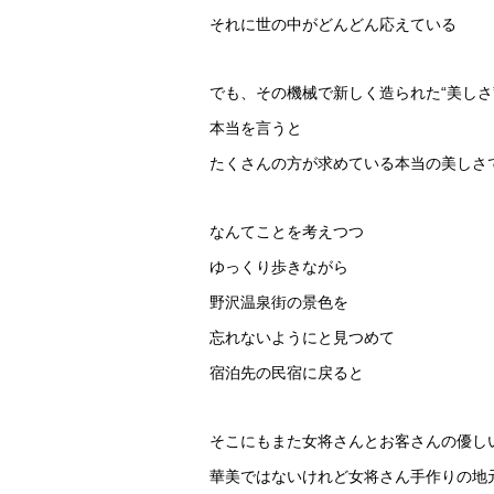
それに世の中がどんどん応えている
でも、その機械で新しく造られた“美しさ
本当を言うと
たくさんの方が求めている本当の美しさ
なんてことを考えつつ
ゆっくり歩きながら
野沢温泉街の景色を
忘れないようにと見つめて
宿泊先の民宿に戻ると
そこにもまた女将さんとお客さんの優し
華美ではないけれど女将さん手作りの地