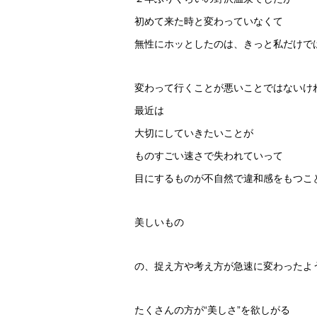
初めて来た時と変わっていなくて
無性にホッとしたのは、きっと私だけで
変わって行くことが悪いことではないけ
最近は
大切にしていきたいことが
ものすごい速さで失われていって
目にするものが不自然で違和感をもつこ
美しいもの
の、捉え方や考え方が急速に変わったよ
たくさんの方が“美しさ”を欲しがる