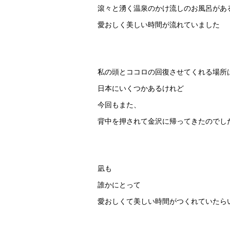
滾々と湧く温泉のかけ流しのお風呂があ
愛おしく美しい時間が流れていました
私の頭とココロの回復させてくれる場所
日本にいくつかあるけれど
今回もまた、
背中を押されて金沢に帰ってきたのでし
凪も
誰かにとって
愛おしくて美しい時間がつくれていたら