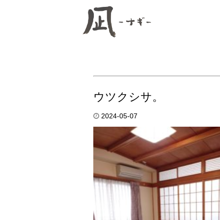
ウツクシサ。
2024-05-07