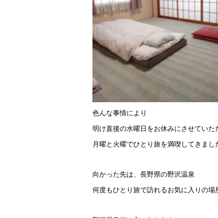
色んな事情により
明け直後の水曜日をお休みにさせていた
月曜と火曜でひとり旅を満喫してきまし
向かった先は、長野県の野沢温泉
何度もひとり旅で訪れるお気に入りの場