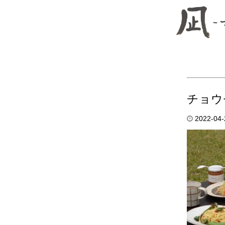
チョウ
2022-04-