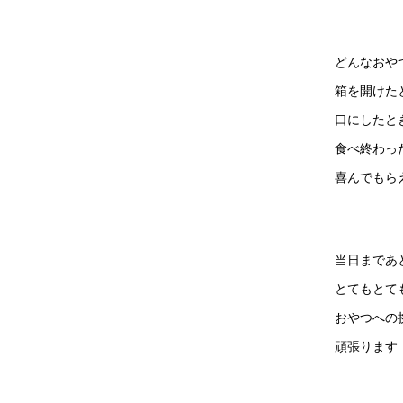
どんなおや
箱を開けた
口にしたと
食べ終わっ
喜んでもら
当日まであ
とてもとて
おやつへの
頑張ります