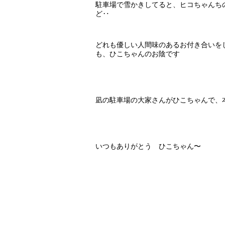
駐車場で雪かきしてると、ヒコちゃんち
ど‥
どれも優しい人間味のあるお付き合いを
も、ひこちゃんのお陰です
凪の駐車場の大家さんがひこちゃんで、
いつもありがとう ひこちゃん〜