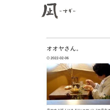
オオヤさん。
2022-02-06