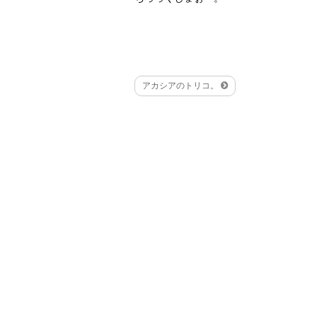
アカシアのトリコ。