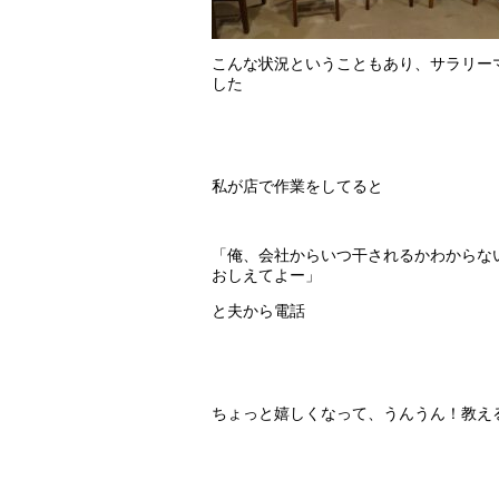
こんな状況ということもあり、サラリー
した
私が店で作業をしてると
「俺、会社からいつ干されるかわからな
おしえてよー」
と夫から電話
ちょっと嬉しくなって、うんうん！教え