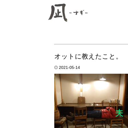
オットに教えたこと。
2021-05-14