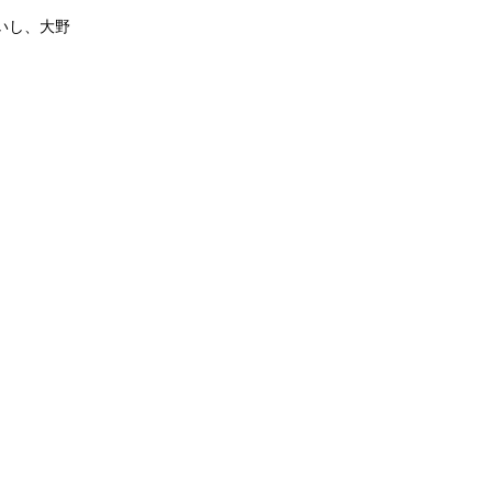
いし、大野