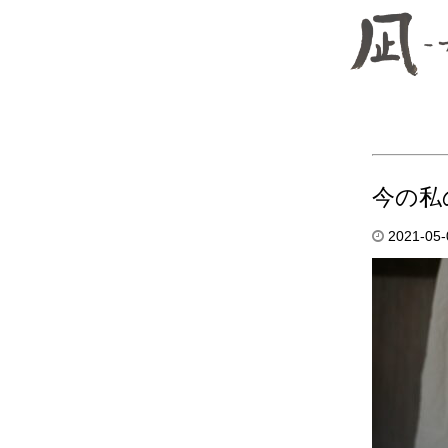
今の私
2021-05-