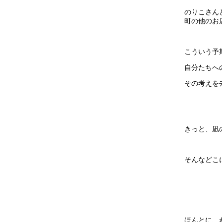
のりこさん
町の他のお
こういう予
自分たちへ
その考えを
きっと、凪
そんなどこ
ほんとに、