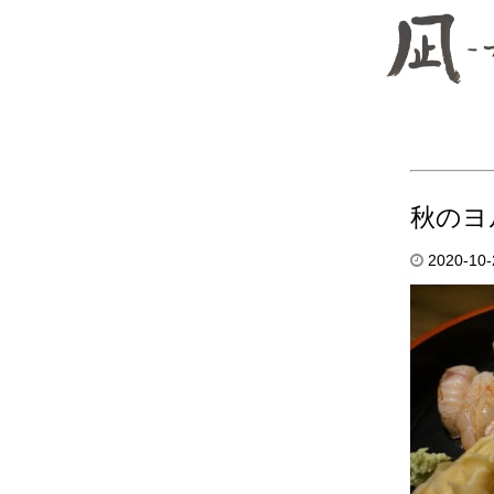
秋のヨ
2020-10-