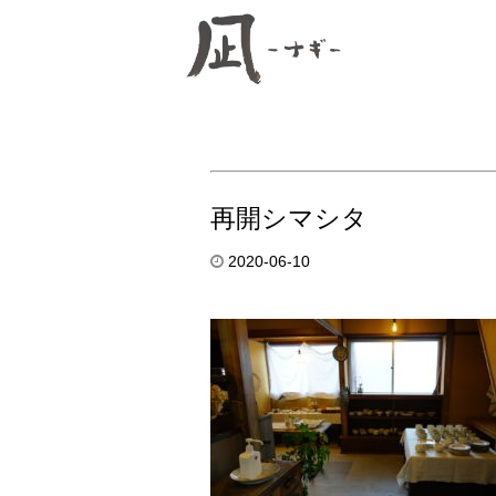
再開シマシタ
2020-06-10