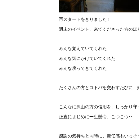
再スタートをきりました！
週末のイベント、来てくださった方のほ
みんな覚えていてくれた
みんな気にかけていてくれた
みんな戻ってきてくれた
たくさんの方とコトバを交わすたびに、
こんなに沢山の方の信用を、しっかり守
正直にまじめに一生懸命、こつこつ‥
感謝の気持ちと同時に、責任感もいっそ