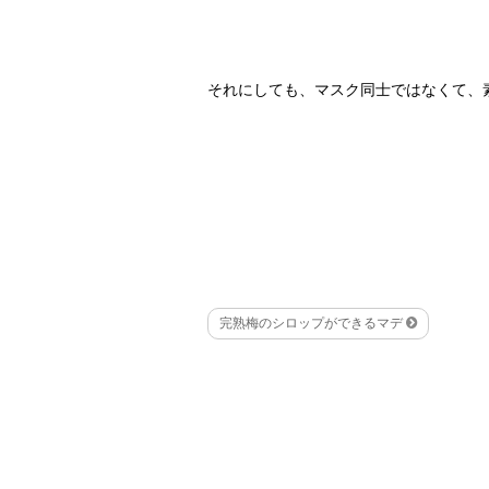
それにしても、マスク同士ではなくて、
完熟梅のシロップができるマデ