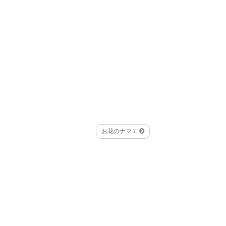
お花のナマエ