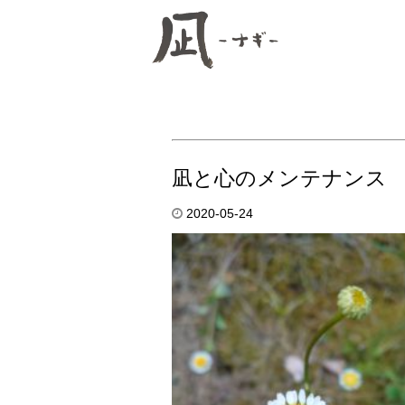
凪と心のメンテナンス
2020-05-24