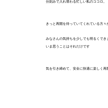
分刻みで入れ替わる忙しい私のココロ。
きっと再開を待っていてくれている方々
みなさんの気持ちを少しでも明るくでき
いま思うことはそれだけです
気を引き締めて、安全に快適に楽しく再