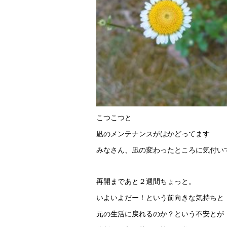
こつこつと
凪のメンテナンスがはかどってます
みなさん、凪の変わったところに気付い
再開まであと２週間ちょっと。
いよいよだー！という前向きな気持ちと
元の生活に戻れるのか？という不安とが