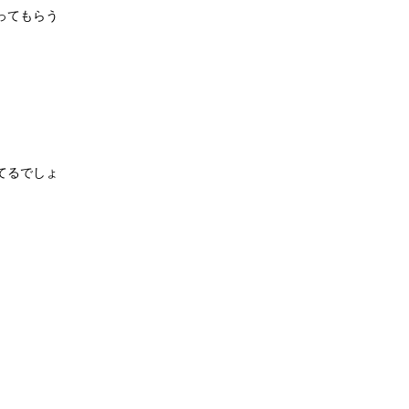
ってもらう
てるでしょ