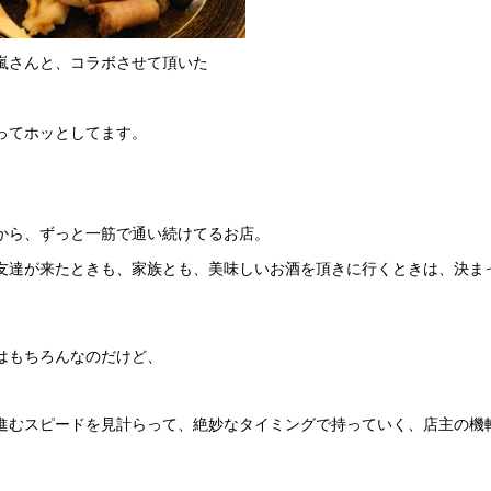
嵐さんと、コラボさせて頂いた
ってホッとしてます。
から、ずっと一筋で通い続けてるお店。
友達が来たときも、家族とも、美味しいお酒を頂きに行くときは、決ま
はもちろんなのだけど、
進むスピードを見計らって、絶妙なタイミングで持っていく、店主の機