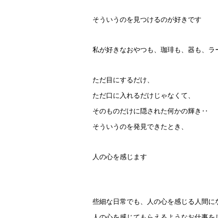
そういうのを見つけるのが好きです
私が好きなおやつも、珈琲も、器も、ラ
ただ目にするだけ、
ただ口に入れるだけじゃなくて、
そのものだけに隠された何かの輝き‥
そういうのを発見できたとき、
人の心を感じます
些細な日常でも、人の心を感じる人間に
人の心を感じてもらえるようなお仕事を