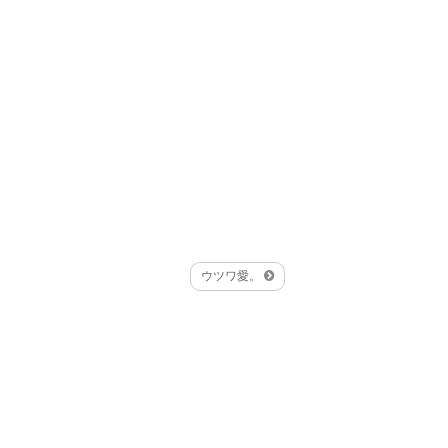
ウツワ愛。