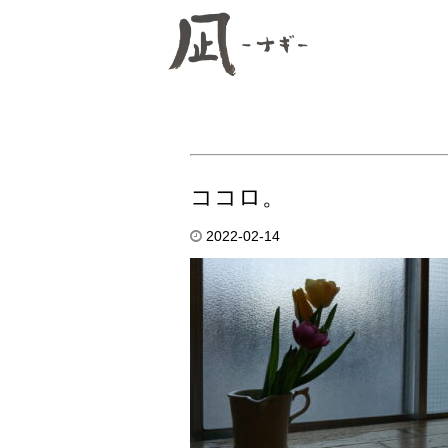
ココロ。
2022-02-14