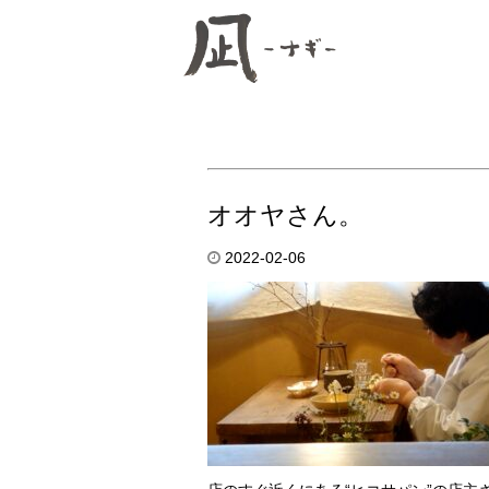
オオヤさん。
2022-02-06