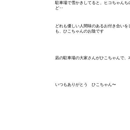
駐車場で雪かきしてると、ヒコちゃんち
ど‥
どれも優しい人間味のあるお付き合いを
も、ひこちゃんのお陰です
凪の駐車場の大家さんがひこちゃんで、
いつもありがとう ひこちゃん〜