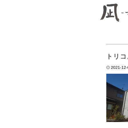
トリコ
2021-12-