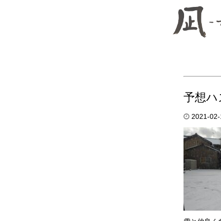
予想ハ
2021-02-