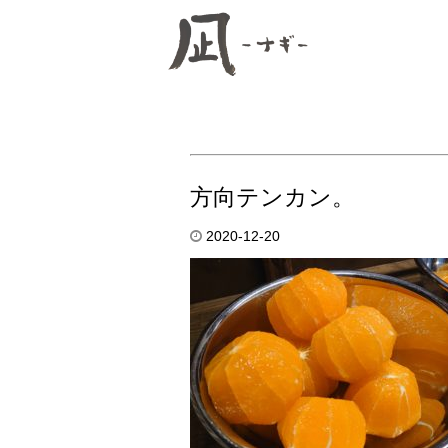
方向テンカン。
2020-12-20