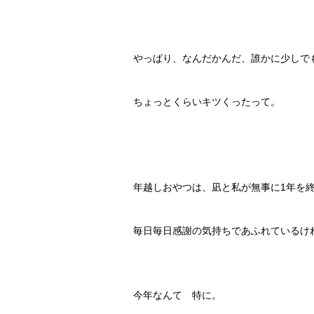
やっぱり、なんだかんだ、誰かに少しで
ちょっとくらいキツくったって。
年越しおやつは、凪と私が無事に1年を
毎日毎日感謝の気持ちであふれているけ
今年なんて 特に。