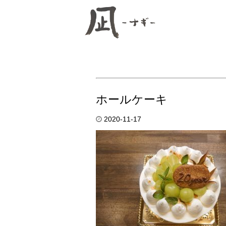
ホールケーキ
2020-11-17