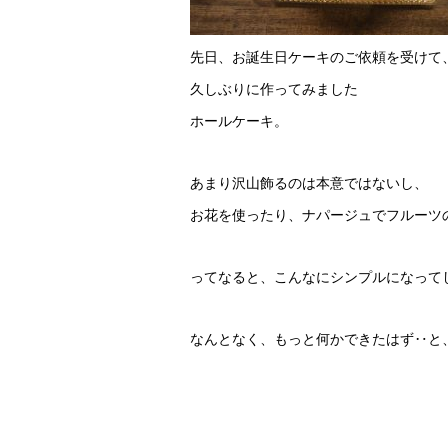
先日、お誕生日ケーキのご依頼を受けて
久しぶりに作ってみました
ホールケーキ。
あまり沢山飾るのは本意ではないし、
お花を使ったり、ナパージュでフルーツ
ってなると、こんなにシンプルになって
なんとなく、もっと何かできたはず‥と